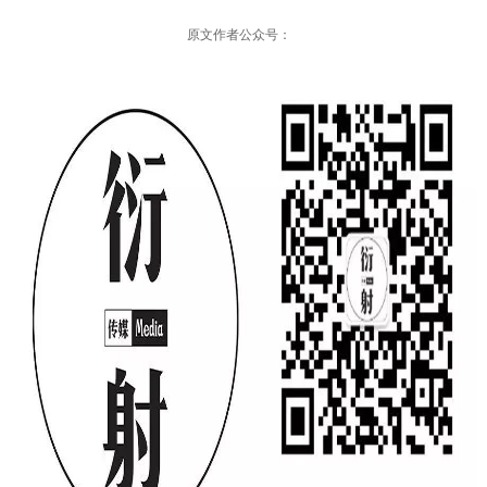
原文作者公众号：