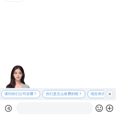
请问你们公司在哪？
你们是怎么收费的呢？
现在有优惠活