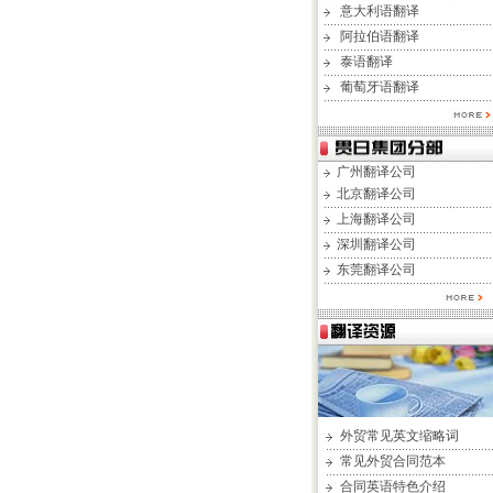
意大利语翻译
阿拉伯语翻译
泰语翻译
葡萄牙语翻译
广州翻译公司
北京翻译公司
上海翻译公司
深圳翻译公司
东莞翻译公司
外贸常见英文缩略词
常见外贸合同范本
合同英语特色介绍