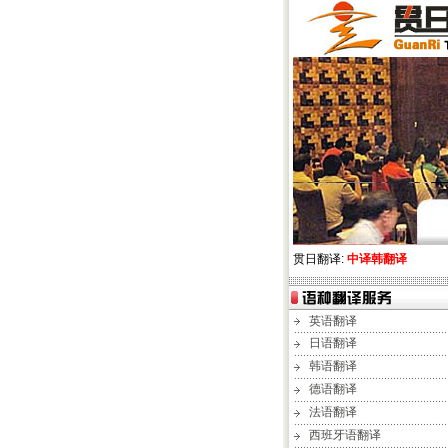
贯日翻译:
中译韩翻译
英语翻译
日语翻译
韩语翻译
德语翻译
法语翻译
西班牙语翻译