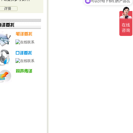
可以介绍下你们的产品么