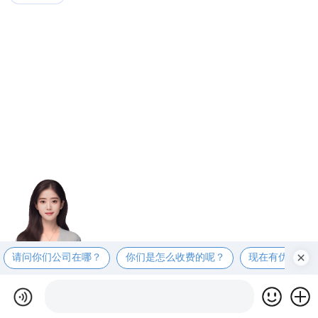
请问你们公司在哪？
你们是怎么收费的呢？
现在有优惠活